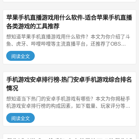
苹果手机直播游戏用什么软件-适合苹果手机直播
各类游戏的工具推荐
想知道苹果手机直播游戏用什么软件？本文为你介绍了斗
鱼、虎牙、哔哩哔哩等主流直播平台，还推荐了OBS
Studio、Streaml...
阅读全文
手机游戏安卓排行榜-热门安卓手机游戏综合排名
情况
想知道当下热门的安卓手机游戏有哪些？本文为你揭秘手
机游戏安卓排行榜的构成因素，如下载量、玩家评分等。
还介绍了排行榜上的常客，像《...
阅读全文