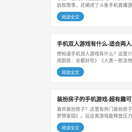
启权限等，还阐述了斗鱼手机直播游戏
阅读全文
手机双人游戏有什么-适合两
想知道手机双人游戏有什么？这里
闹厨房：全都好吃》《人类一败涂地》
阅读全文
装扮房子的手机游戏-超有趣
喜欢装扮房子？这里有热门装扮房
梦想家园》。玩这类游戏能释放压力、
阅读全文