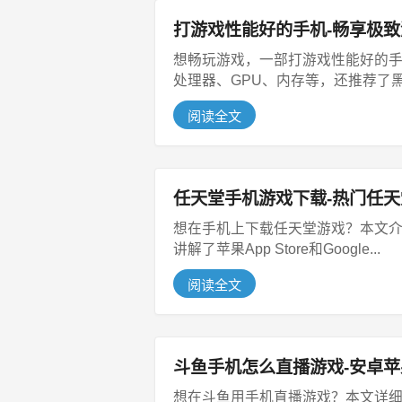
打游戏性能好的手机-畅享极
想畅玩游戏，一部打游戏性能好的
处理器、GPU、内存等，还推荐了黑鲨
阅读全文
任天堂手机游戏下载-热门任
想在手机上下载任天堂游戏？本文
讲解了苹果App Store和Google...
阅读全文
斗鱼手机怎么直播游戏-安卓
想在斗鱼用手机直播游戏？本文详细