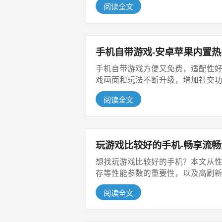
阅读全文
手机自带游戏-安卓苹果内置
手机自带游戏方便又免费，适配性
戏画面和玩法不断升级，增加社交功能
阅读全文
玩游戏比较好的手机-畅享流
想找玩游戏比较好的手机？本文从
存等性能参数的重要性，以及高刷新率
阅读全文