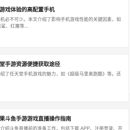
致游戏体验的高配置手机
手机必不可少。本文介绍了影响手机游戏性能的关键因素，如
、红魔等...
天堂手游资源便捷获取途径
介绍了任天堂手机游戏的魅力，如《超级马里奥跑酷》等。还
苹果斗鱼手游游戏直播操作指南
介绍斗鱼直播前的准备工作，包括下载 APP、注册登录、开