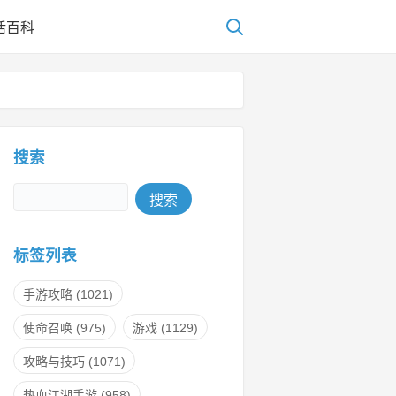
活百科
搜索
Search
标签列表
手游攻略
(1021)
使命召唤
(975)
游戏
(1129)
攻略与技巧
(1071)
热血江湖手游
(958)