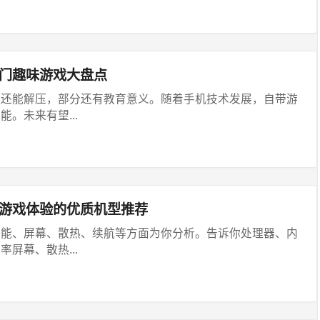
热门趣味游戏大盘点
好还能解压，部分还有教育意义。随着手机技术发展，自带游
。未来有望...
畅游戏体验的优质机型推荐
性能、屏幕、散热、续航等方面为你分析。告诉你处理器、内
屏幕、散热...