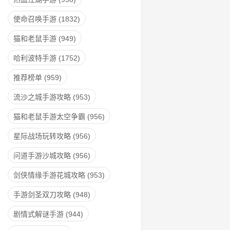
使命召唤手游
(1832)
猫和老鼠手游
(949)
哈利波特手游
(1752)
推荐榜单
(959)
流沙之城手游攻略
(953)
猫和老鼠手游太空争霸
(956)
星际战场玩转攻略
(956)
问道手游沙城攻略
(956)
剑侠情缘手游花城攻略
(953)
手游剑圣双刀攻略
(948)
剧情式解谜手游
(944)