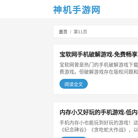
神机手游网
首页
/
第11页
宝软网手机破解游戏-免费畅
宝软网曾是热门的手机破解游戏下
费游戏。但破解游戏存在版权问题和安
阅读全文
内存小又好玩的手机游戏-低
手机内存小也能玩到好玩的游戏！
《纪念碑谷》《贪吃蛇大作战》，以及