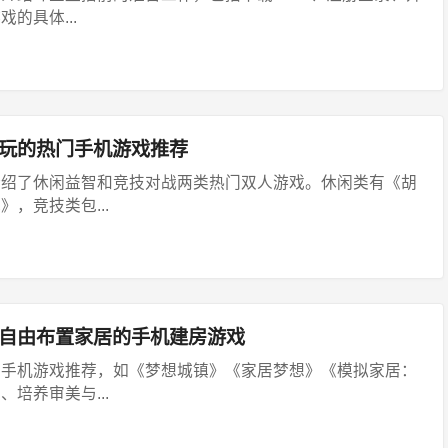
的具体...
人玩的热门手机游戏推荐
介绍了休闲益智和竞技对战两类热门双人游戏。休闲类有《胡
，竞技类包...
可自由布置家居的手机建房游戏
子手机游戏推荐，如《梦想城镇》《家居梦想》《模拟家居：
培养审美与...