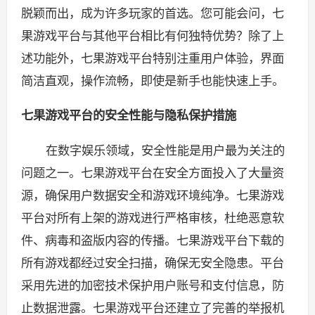
脱颖而出，成为许多玩家的首选。您可能会问，七
果游戏平台与其他平台相比有何独特优势？除了上
述功能外，七果游戏平台特别注重用户体验，界面
简洁直观，操作流畅，即使是新手也能快速上手。
七果游戏平台的安全性能与隐私保护措施
在数字娱乐领域，安全性能是用户最为关注的
问题之一。七果游戏平台在安全方面投入了大量资
源，确保用户数据安全和游戏环境纯净。七果游戏
平台对所有上架的游戏进行严格审核，杜绝恶意软
件、病毒和盗版内容的传播。七果游戏平台下载的
所有游戏都经过安全扫描，确保无安全隐患。平台
采用先进的加密技术保护用户账号和支付信息，防
止数据泄露。七果游戏平台还建立了完善的举报机