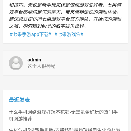
和技巧。无论是新手玩家还是资深游戏爱好者，七果游
戏平台都能满足您的需求，带来流畅愉悦的游戏体验。
建议您立即访问七果游戏平台官方网站，开始您的游戏
之旅，探索精彩纷呈的数字娱乐世界。
七果手游app下载
七果游戏盒
admin
这个人很神秘
最近发表
什么手机网络游戏好玩不花钱-无需氪金好玩的热门手
机网游推荐
生化危机5游戏手机版-支持移动端畅玩经典生化题材游