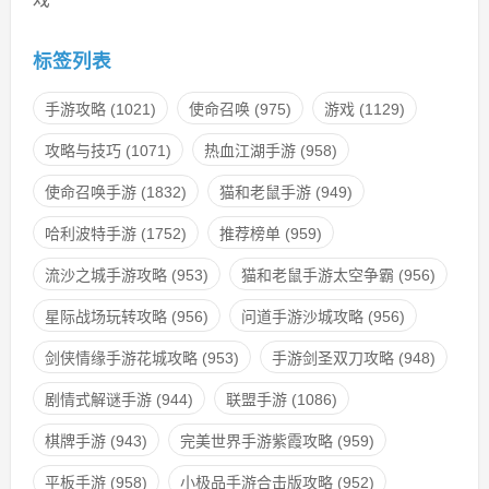
标签列表
手游攻略
(1021)
使命召唤
(975)
游戏
(1129)
攻略与技巧
(1071)
热血江湖手游
(958)
使命召唤手游
(1832)
猫和老鼠手游
(949)
哈利波特手游
(1752)
推荐榜单
(959)
流沙之城手游攻略
(953)
猫和老鼠手游太空争霸
(956)
星际战场玩转攻略
(956)
问道手游沙城攻略
(956)
剑侠情缘手游花城攻略
(953)
手游剑圣双刀攻略
(948)
剧情式解谜手游
(944)
联盟手游
(1086)
棋牌手游
(943)
完美世界手游紫霞攻略
(959)
平板手游
(958)
小极品手游合击版攻略
(952)