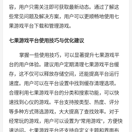
容，用户只需关注即可获取最新动态。通过了解这
些常见问题及解决方案，用户可以更顺畅地使用七
果游戏平台下载和管理游戏。
七果游戏平台使用技巧与优化建议
掌握一些使用技巧，可以显著提升七果游戏平
台的用户体验。建议用户定期清理七果游戏平台缓
存，这不仅可以释放存储空间，还能提高平台运行
速度。用户可以在平台设置中找到缓存清理选项。
合理利用七果游戏平台的分类和搜索功能，可以快
速找到心仪的游戏。平台支持按类型、热度、评分
等多种方式筛选游戏，大大提高了查找效率。对于
经常玩的游戏，用户可以设置为"常用游戏"，方便快
速访问。七果游戏平台还支持自定义主题和界面布