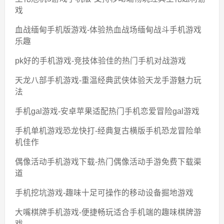
戏
血战缅甸手机版游戏-体验热血战场缅甸战斗手机游戏
乐趣
pk好的手机游戏-竞技体验佳的热门手机对战游戏
天龙八部手机游戏-重温经典武侠体验天龙手游魅力玩
法
手机gal游戏-安卓苹果适配热门手机恋爱冒险gal游戏
手机单机游戏恐龙快打-经典复古横版手机恐龙冒险单
机佳作
偶像活动手机游戏下载-热门偶像活动手游免费下载渠
道
手机挖坑游戏-趣味十足可操作的移动设备掘地游戏
大嘴棋牌手机游戏-便捷畅玩适合手机端的趣味棋牌游
戏