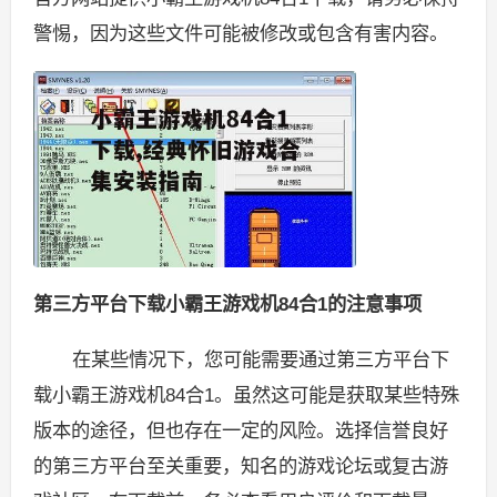
警惕，因为这些文件可能被修改或包含有害内容。
第三方平台下载小霸王游戏机84合1的注意事项
在某些情况下，您可能需要通过第三方平台下
载小霸王游戏机84合1。虽然这可能是获取某些特殊
版本的途径，但也存在一定的风险。选择信誉良好
的第三方平台至关重要，知名的游戏论坛或复古游