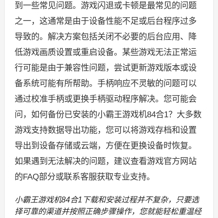
到一些常见问题。游戏闪退或卡顿是最常见的问题
之一，这通常是由于设备性能不足或后台程序过多
导致的。解决方案包括关闭不必要的后台应用、降
低游戏画质设置或重启设备。某些游戏无法正常运
行可能是由于兼容性问题，尝试更新游戏版本或设
备系统可能有所帮助。手柄响应不灵敏的问题可以
通过校准手柄或更换手柄驱动程序解决。您可能会
问，如何备份已安装的小霸王游戏机84合1？大多数
游戏支持数据导出功能，您可以将游戏存档和设置
导出到设备存储或云端，方便在更换设备时恢复。
如果遇到无法解决的问题，建议查看游戏官方网站
的FAQ部分或联系客服获取专业支持。
小霸王游戏机84合1下载和安装过程并不复杂，只要选
择可靠的渠道并按照正确步骤操作，您就能轻松重温经