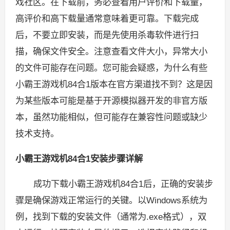
戏社区。在下载前，务必查看用户评价和下载量，
高评价和高下载量通常意味着更可靠。下载完成
后，不要立即安装，而是先使用杀毒软件进行扫
描，确保文件安全。注意查看文件大小，异常大小
的文件可能存在问题。您可能会疑惑，为什么有些
小霸王游戏机84合1版本在官方渠道找不到？这是因
为某些版本可能是基于开源模拟器开发的非官方版
本，虽然功能相似，但可能存在兼容性问题或缺少
技术支持。
小霸王游戏机84合1安装步骤详解
成功下载小霸王游戏机84合1后，正确的安装步
骤是确保游戏正常运行的关键。以Windows系统为
例，找到下载的安装文件（通常为.exe格式），双