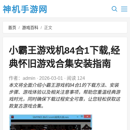
神机手游网
首页
/
游戏百科
/
正文
小霸王游戏机84合1下载,经
典怀旧游戏合集安装指南
作者：admin
·
2026-03-01
·
阅读 124
本文将全面介绍小霸王游戏机84合1的下载方法、安装
步骤、游戏体验以及相关注意事项，帮助您重温经典游
戏时光，同时确保下载过程安全可靠，让您轻松获取这
款复古游戏合集。