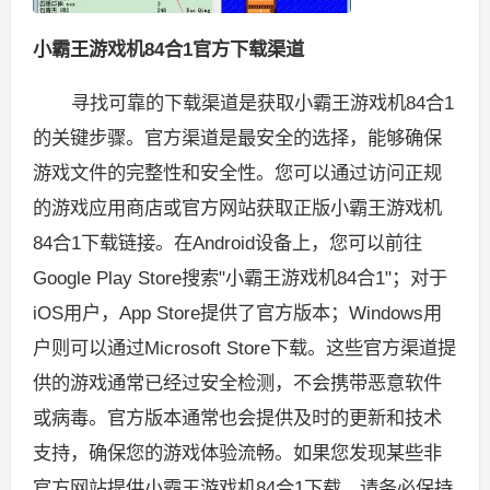
小霸王游戏机84合1官方下载渠道
寻找可靠的下载渠道是获取小霸王游戏机84合1
的关键步骤。官方渠道是最安全的选择，能够确保
游戏文件的完整性和安全性。您可以通过访问正规
的游戏应用商店或官方网站获取正版小霸王游戏机
84合1下载链接。在Android设备上，您可以前往
Google Play Store搜索"小霸王游戏机84合1"；对于
iOS用户，App Store提供了官方版本；Windows用
户则可以通过Microsoft Store下载。这些官方渠道提
供的游戏通常已经过安全检测，不会携带恶意软件
或病毒。官方版本通常也会提供及时的更新和技术
支持，确保您的游戏体验流畅。如果您发现某些非
官方网站提供小霸王游戏机84合1下载，请务必保持