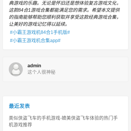
典游戏的乐趣。无论是怀旧还是想体验复古游戏文化，
这款84合1游戏合集都能满足您的需求。希望本文提供
的指南能够帮助您顺利获取并享受这款经典游戏合集，
让美好的游戏记忆得以延续。
小霸王游戏机84合1手机版
小霸王游戏机合集app
admin
这个人很神秘
最近发表
类似侠盗飞车的手机游戏-媲美侠盗飞车体验的热门手
机游戏推荐