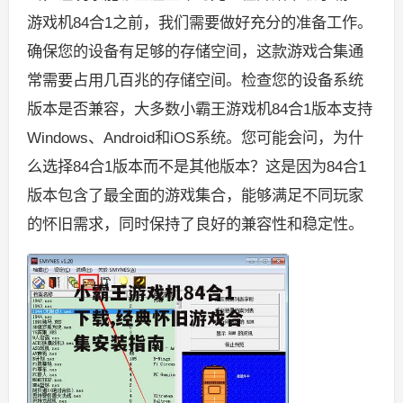
游戏机84合1之前，我们需要做好充分的准备工作。
确保您的设备有足够的存储空间，这款游戏合集通
常需要占用几百兆的存储空间。检查您的设备系统
版本是否兼容，大多数小霸王游戏机84合1版本支持
Windows、Android和iOS系统。您可能会问，为什
么选择84合1版本而不是其他版本？这是因为84合1
版本包含了最全面的游戏集合，能够满足不同玩家
的怀旧需求，同时保持了良好的兼容性和稳定性。