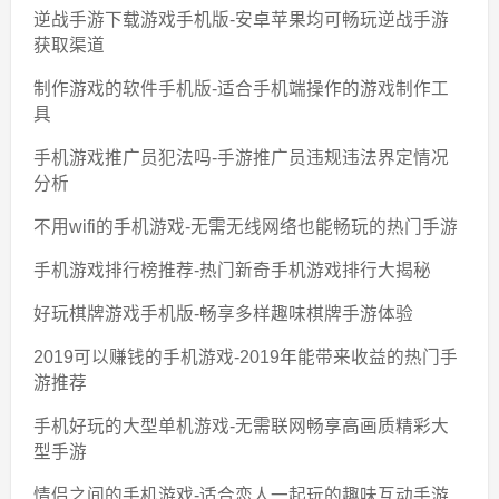
逆战手游下载游戏手机版-安卓苹果均可畅玩逆战手游
获取渠道
制作游戏的软件手机版-适合手机端操作的游戏制作工
具
手机游戏推广员犯法吗-手游推广员违规违法界定情况
分析
不用wifi的手机游戏-无需无线网络也能畅玩的热门手游
手机游戏排行榜推荐-热门新奇手机游戏排行大揭秘
好玩棋牌游戏手机版-畅享多样趣味棋牌手游体验
2019可以赚钱的手机游戏-2019年能带来收益的热门手
游推荐
手机好玩的大型单机游戏-无需联网畅享高画质精彩大
型手游
情侣之间的手机游戏-适合恋人一起玩的趣味互动手游