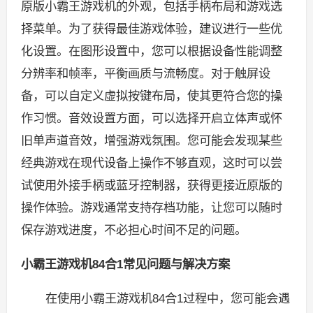
原版小霸王游戏机的外观，包括手柄布局和游戏选
择菜单。为了获得最佳游戏体验，建议进行一些优
化设置。在图形设置中，您可以根据设备性能调整
分辨率和帧率，平衡画质与流畅度。对于触屏设
备，可以自定义虚拟按键布局，使其更符合您的操
作习惯。音效设置方面，可以选择开启立体声或怀
旧单声道音效，增强游戏氛围。您可能会发现某些
经典游戏在现代设备上操作不够直观，这时可以尝
试使用外接手柄或蓝牙控制器，获得更接近原版的
操作体验。游戏通常支持存档功能，让您可以随时
保存游戏进度，不必担心时间不足的问题。
小霸王游戏机84合1常见问题与解决方案
在使用小霸王游戏机84合1过程中，您可能会遇