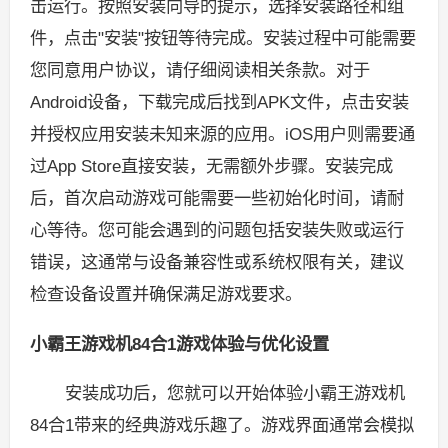
击运行。按照安装向导的提示，选择安装路径和组
件，点击"安装"按钮等待完成。安装过程中可能需要
您同意用户协议，请仔细阅读相关条款。对于
Android设备，下载完成后找到APK文件，点击安装
并授权应用安装未知来源的应用。iOS用户则需要通
过App Store直接安装，无需额外步骤。安装完成
后，首次启动游戏可能需要一些初始化时间，请耐
心等待。您可能会遇到的问题包括安装失败或运行
错误，这通常与设备兼容性或系统权限有关，建议
检查设备设置并确保满足游戏要求。
小霸王游戏机84合1游戏体验与优化设置
安装成功后，您就可以开始体验小霸王游戏机
84合1带来的经典游戏乐趣了。游戏界面通常会模拟