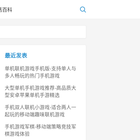
活百科
最近发表
单机联机游戏手机版-支持单人与
多人畅玩的热门手机游戏
大型单机手机游戏推荐-高品质大
型安卓苹果单机手游精选
手机双人联机小游戏-适合两人一
起玩的移动端趣味联机游戏
手机游戏军棋-移动端策略竞技军
棋游戏体验