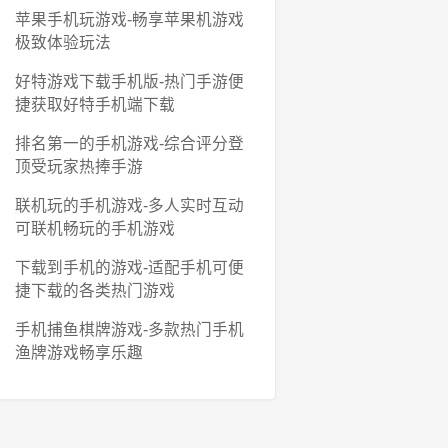
苹果手机玩游戏-畅享苹果机游戏
极致体验玩法
好特游戏下载手机版-热门手游便
捷获取好特手机端下载
排名第一的手机游戏-综合评分登
顶受玩家热捧手游
联机玩的手机游戏-多人实时互动
可联机畅玩的手机游戏
下载到手机的游戏-适配手机可便
捷下载的各类热门游戏
手机捕鱼棋牌游戏-多款热门手机
渔牌游戏畅享乐趣